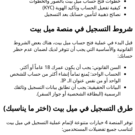
خطوات فتح حساب ميل بيت بالصور والخطوات
كيفية تفعيل الحساب وتأكيد الهوية (KYC)
نصائح ذهبية لتأمين حسابك بعد التسجيل
شروط التسجيل في منصة ميل بيت
قبل البدء في عملية فتح حساب ميل بيت، هناك بعض الشروط
القانونية والأساسية التي يجب أن تتوفر لديك لضمان عدم حظر
حسابك:
السن القانوني: يجب أن يكون عمرك 18 عاماً أو أكثر.
الحساب الواحد: يُمنع تماماً إنشاء أكثر من حساب للشخص
الواحد أو من نفس عنوان الـ IP.
البيانات الحقيقية: يجب أن تطابق بيانات التسجيل وثائقك
الرسمية (البطاقة الشخصية أو جواز السفر).
طرق التسجيل في ميل بيت (اختر ما يناسبك)
توفر المنصة 4 خيارات متنوعة لإتمام عملية التسجيل في ميل بيت
لتناسب جميع تفضيلات المستخدمين: